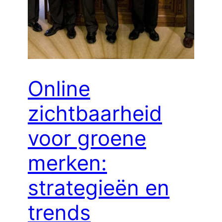
Online
zichtbaarheid
voor groene
merken:
strategieën en
trends