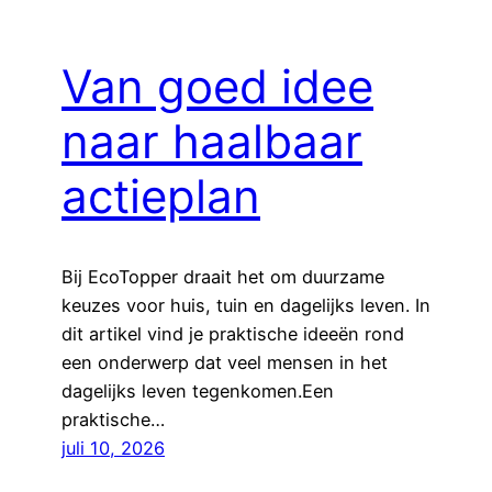
Van goed idee
naar haalbaar
actieplan
Bij EcoTopper draait het om duurzame
keuzes voor huis, tuin en dagelijks leven. In
dit artikel vind je praktische ideeën rond
een onderwerp dat veel mensen in het
dagelijks leven tegenkomen.Een
praktische…
juli 10, 2026