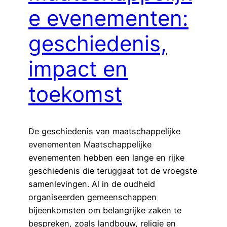
e evenementen:
geschiedenis,
impact en
toekomst
De geschiedenis van maatschappelijke
evenementen Maatschappelijke
evenementen hebben een lange en rijke
geschiedenis die teruggaat tot de vroegste
samenlevingen. Al in de oudheid
organiseerden gemeenschappen
bijeenkomsten om belangrijke zaken te
bespreken, zoals landbouw, religie en