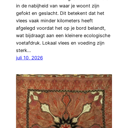
in de nabijheid van waar je woont zijn
gefokt en geslacht. Dit betekent dat het
vlees vaak minder kilometers heeft
afgelegd voordat het op je bord belandt,
wat bijdraagt aan een kleinere ecologische
voetafdruk. Lokaal vlees en voeding zijn
sterk…
juli 10, 2026