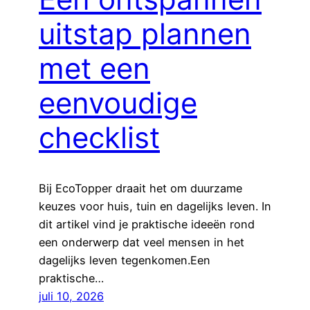
uitstap plannen
met een
eenvoudige
checklist
Bij EcoTopper draait het om duurzame
keuzes voor huis, tuin en dagelijks leven. In
dit artikel vind je praktische ideeën rond
een onderwerp dat veel mensen in het
dagelijks leven tegenkomen.Een
praktische…
juli 10, 2026