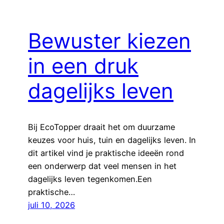
Bewuster kiezen
in een druk
dagelijks leven
Bij EcoTopper draait het om duurzame
keuzes voor huis, tuin en dagelijks leven. In
dit artikel vind je praktische ideeën rond
een onderwerp dat veel mensen in het
dagelijks leven tegenkomen.Een
praktische…
juli 10, 2026