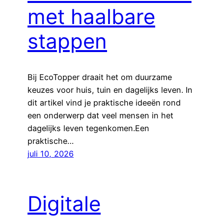
met haalbare
stappen
Bij EcoTopper draait het om duurzame
keuzes voor huis, tuin en dagelijks leven. In
dit artikel vind je praktische ideeën rond
een onderwerp dat veel mensen in het
dagelijks leven tegenkomen.Een
praktische…
juli 10, 2026
Digitale