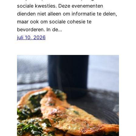
sociale kwesties. Deze evenementen
dienden niet alleen om informatie te delen,
maar ook om sociale cohesie te
bevorderen. In de…
juli 10, 2026