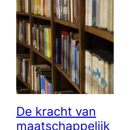
De kracht van
maatschappelijk