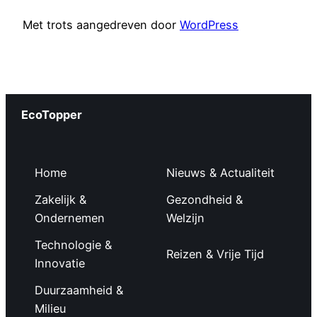
Met trots aangedreven door
WordPress
EcoTopper
Home
Nieuws & Actualiteit
Zakelijk &
Gezondheid &
Ondernemen
Welzijn
Technologie &
Reizen & Vrije Tijd
Innovatie
Duurzaamheid &
Milieu