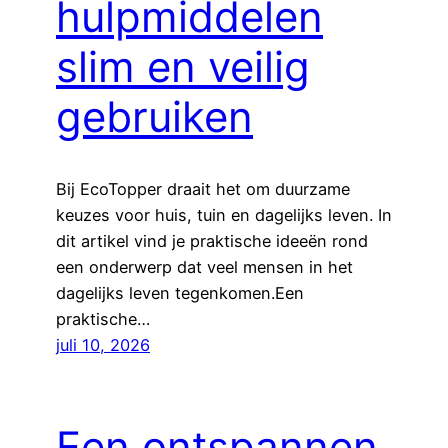
hulpmiddelen
slim en veilig
gebruiken
Bij EcoTopper draait het om duurzame
keuzes voor huis, tuin en dagelijks leven. In
dit artikel vind je praktische ideeën rond
een onderwerp dat veel mensen in het
dagelijks leven tegenkomen.Een
praktische…
juli 10, 2026
Een ontspannen