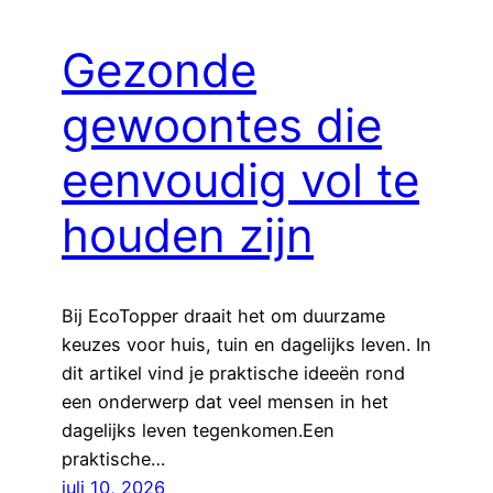
Gezonde
gewoontes die
eenvoudig vol te
houden zijn
Bij EcoTopper draait het om duurzame
keuzes voor huis, tuin en dagelijks leven. In
dit artikel vind je praktische ideeën rond
een onderwerp dat veel mensen in het
dagelijks leven tegenkomen.Een
praktische…
juli 10, 2026