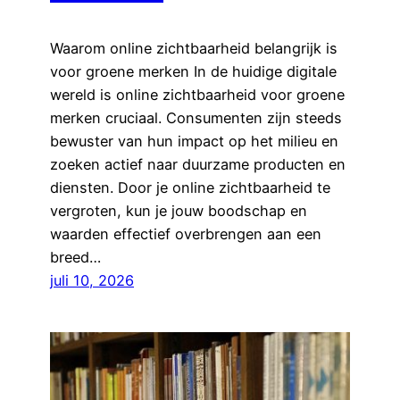
Waarom online zichtbaarheid belangrijk is
voor groene merken In de huidige digitale
wereld is online zichtbaarheid voor groene
merken cruciaal. Consumenten zijn steeds
bewuster van hun impact op het milieu en
zoeken actief naar duurzame producten en
diensten. Door je online zichtbaarheid te
vergroten, kun je jouw boodschap en
waarden effectief overbrengen aan een
breed…
juli 10, 2026