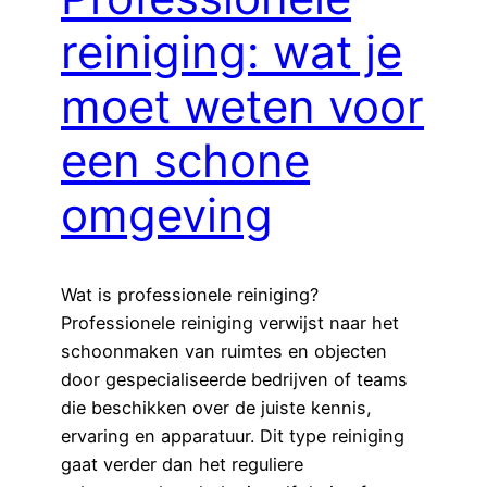
reiniging: wat je
moet weten voor
een schone
omgeving
Wat is professionele reiniging?
Professionele reiniging verwijst naar het
schoonmaken van ruimtes en objecten
door gespecialiseerde bedrijven of teams
die beschikken over de juiste kennis,
ervaring en apparatuur. Dit type reiniging
gaat verder dan het reguliere