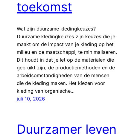
toekomst
Wat zijn duurzame kledingkeuzes?
Duurzame kledingkeuzes zijn keuzes die je
maakt om de impact van je kleding op het
milieu en de maatschappij te minimaliseren.
Dit houdt in dat je let op de materialen die
gebruikt zijn, de productiemethoden en de
arbeidsomstandigheden van de mensen
die de kleding maken. Het kiezen voor
kleding van organische…
juli 10, 2026
Duurzamer leven