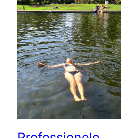
Professionele