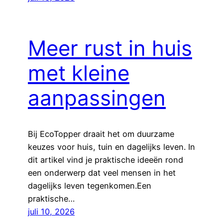
Meer rust in huis
met kleine
aanpassingen
Bij EcoTopper draait het om duurzame
keuzes voor huis, tuin en dagelijks leven. In
dit artikel vind je praktische ideeën rond
een onderwerp dat veel mensen in het
dagelijks leven tegenkomen.Een
praktische…
juli 10, 2026