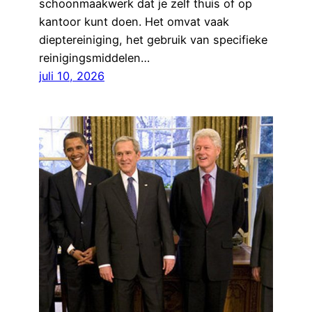
schoonmaakwerk dat je zelf thuis of op
kantoor kunt doen. Het omvat vaak
dieptereiniging, het gebruik van specifieke
reinigingsmiddelen…
juli 10, 2026