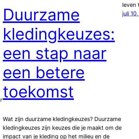
leven
Duurzame
juli 10
kledingkeuzes:
een stap naar
een betere
toekomst
r
Wat zijn duurzame kledingkeuzes? Duurzame
kledingkeuzes zijn keuzes die je maakt om de
impact van je kleding op het milieu en de