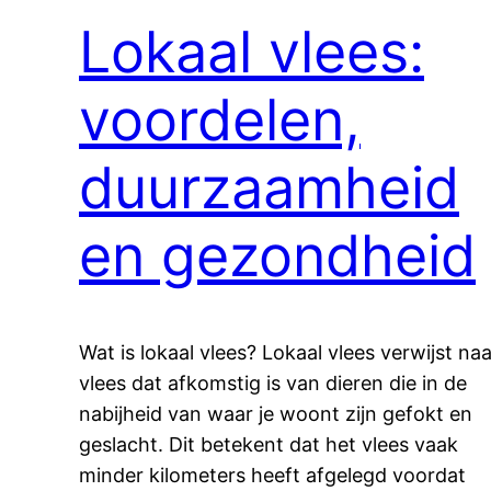
Lokaal vlees:
voordelen,
duurzaamheid
en gezondheid
Wat is lokaal vlees? Lokaal vlees verwijst naa
vlees dat afkomstig is van dieren die in de
nabijheid van waar je woont zijn gefokt en
geslacht. Dit betekent dat het vlees vaak
minder kilometers heeft afgelegd voordat