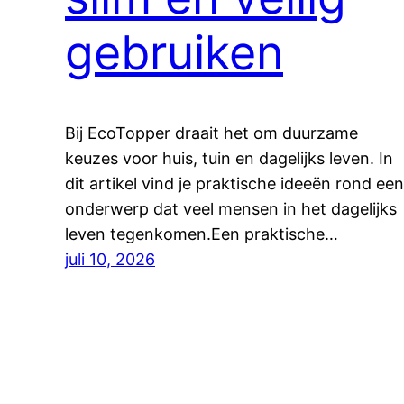
gebruiken
Bij EcoTopper draait het om duurzame
keuzes voor huis, tuin en dagelijks leven. In
dit artikel vind je praktische ideeën rond een
onderwerp dat veel mensen in het dagelijks
leven tegenkomen.Een praktische…
juli 10, 2026