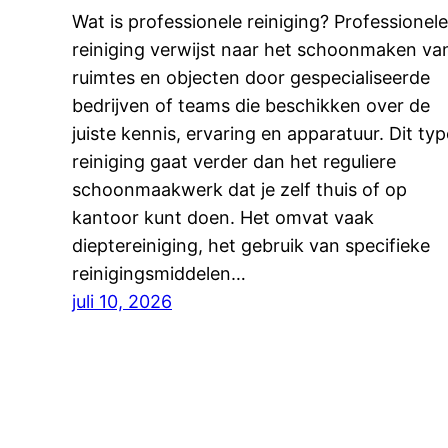
Wat is professionele reiniging? Professionele
reiniging verwijst naar het schoonmaken va
ruimtes en objecten door gespecialiseerde
bedrijven of teams die beschikken over de
juiste kennis, ervaring en apparatuur. Dit typ
reiniging gaat verder dan het reguliere
schoonmaakwerk dat je zelf thuis of op
kantoor kunt doen. Het omvat vaak
dieptereiniging, het gebruik van specifieke
reinigingsmiddelen…
juli 10, 2026