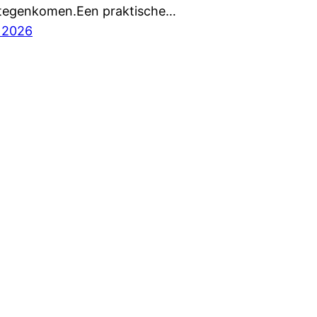
 tegenkomen.Een praktische…
, 2026